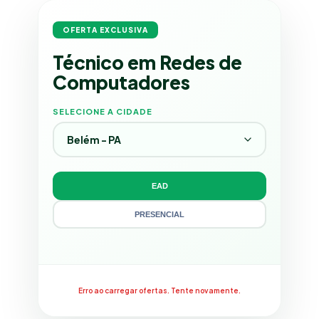
OFERTA EXCLUSIVA
Técnico em Redes de
Computadores
SELECIONE A CIDADE
EAD
PRESENCIAL
Erro ao carregar ofertas. Tente novamente.