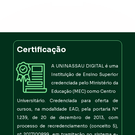
Certificação
A UNINASSAU DIGITAL é uma 
Instituição de Ensino Superior 
credenciada pelo Ministério da 
Educação (MEC) como Centro
Universitário. Credenciada para oferta de 
cursos, na modalidade EAD, pela portaria Nº 
1.239, de 20 de dezembro de 2013, com 
processo de recredenciamento (conceito 5), 
nº 2017100899, em tramitação no sistema e-