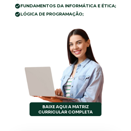
FUNDAMENTOS DA INFORMÁTICA E ÉTICA;
LÓGICA DE PROGRAMAÇÃO;
BAIXE AQUI A MATRIZ
CURRICULAR COMPLETA