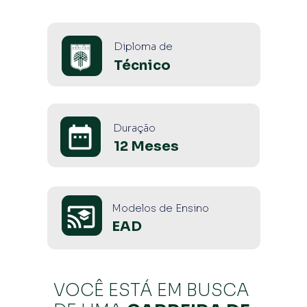
Diploma de
Técnico
Duração
12 Meses
Modelos de Ensino
EAD
VOCÊ ESTÁ EM BUSCA 