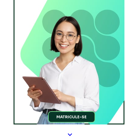
MATRICULE-SE