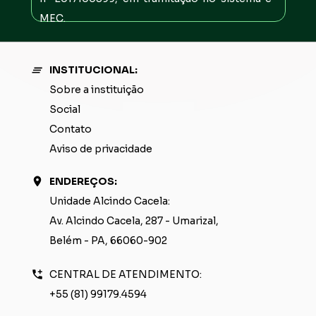
MEC. 
INSTITUCIONAL:
Sobre a instituição
Social
Contato
Aviso de privacidade
ENDEREÇOS: 
Unidade Alcindo Cacela: 
Av. Alcindo Cacela, 287 - Umarizal, 
Belém - PA, 66060-902
CENTRAL DE ATENDIMENTO:
+55 (81) 99179.4594