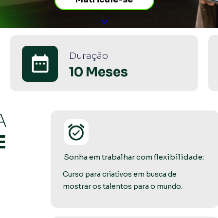
Duração
10 Meses
 
 
Sonha em trabalhar com flexibilidade:
Curso para criativos em busca de 
mostrar os talentos para o mundo. 