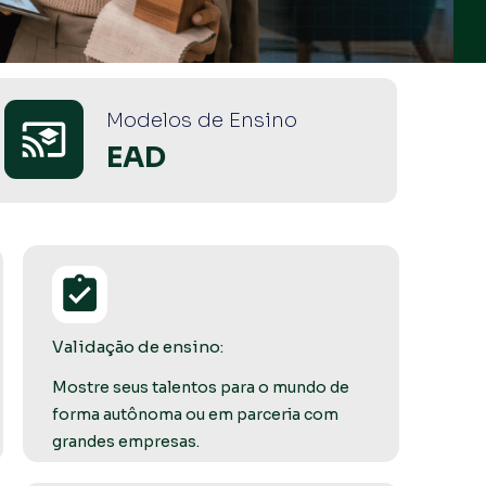
Modelos de Ensino
EAD
Validação de ensino:
Mostre seus talentos para o mundo de 
forma autônoma ou em parceria com 
grandes empresas.