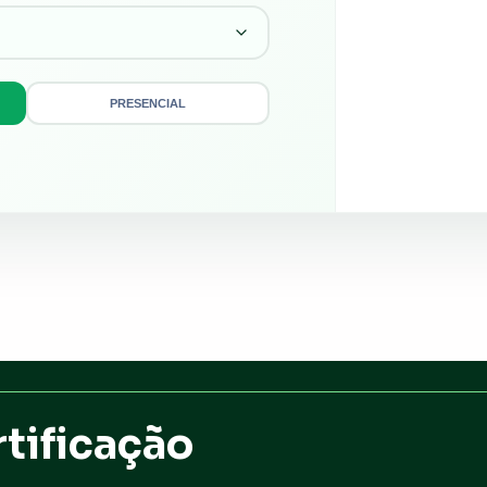
PRESENCIAL
tificação