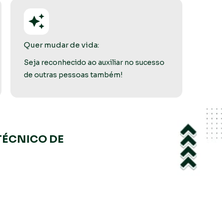
Quer mudar de vida:
Seja reconhecido ao auxiliar no sucesso 
de outras pessoas também! 
TÉCNICO DE