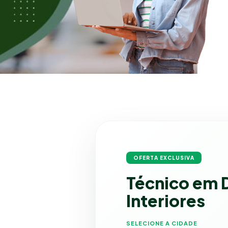
OFERTA EXCLUSIVA
Técnico em 
Interiores
SELECIONE A CIDADE