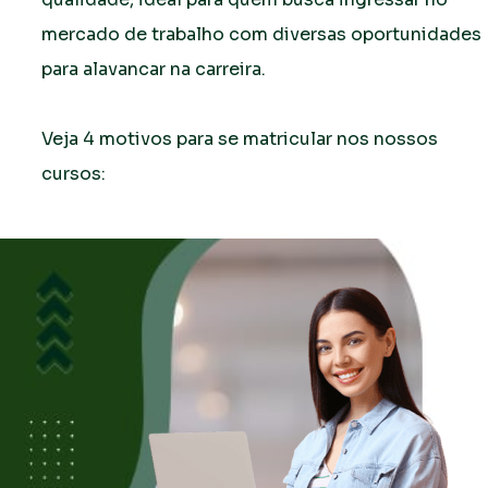
mercado de trabalho com diversas oportunidades 
para alavancar na carreira. 
Veja 4 motivos para se matricular nos nossos 
cursos: 