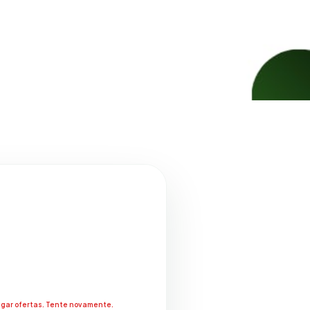
regar ofertas. Tente novamente.