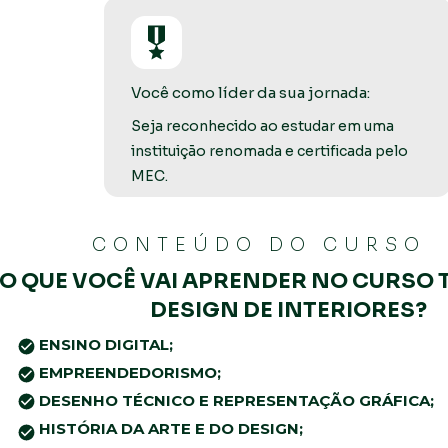
Você como líder da sua jornada:
Seja reconhecido ao estudar em uma 
instituição renomada e certificada pelo 
MEC. 
CONTEÚDO DO CURSO
O QUE VOCÊ VAI APRENDER NO CURSO 
DESIGN DE INTERIORES?
ENSINO DIGITAL;
EMPREENDEDORISMO;
DESENHO TÉCNICO E REPRESENTAÇÃO GRÁFICA;
HISTÓRIA DA ARTE E DO DESIGN;